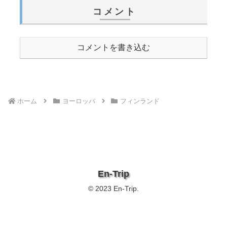
コメント
コメントを書き込む
ホーム
ヨーロッパ
フィンランド
En-Trip
© 2023 En-Trip.