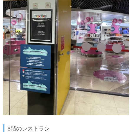
6階のレストラン