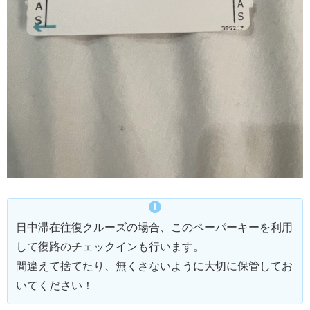
日中滞在往復クルーズの場合、このペーパーキーを利用
して復路のチェックインも行います。
間違えて捨てたり、無くさないように大切に保管してお
いてください！