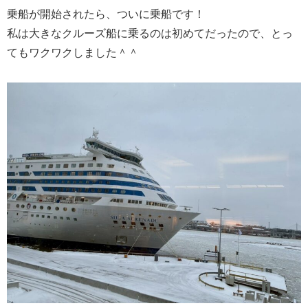
乗船が開始されたら、ついに乗船です！
私は大きなクルーズ船に乗るのは初めてだったので、とっ
てもワクワクしました＾＾