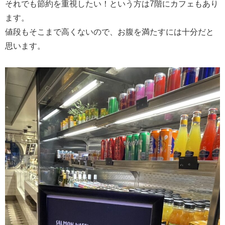
それでも節約を重視したい！という方は7階にカフェもあり
ます。
値段もそこまで高くないので、お腹を満たすには十分だと
思います。