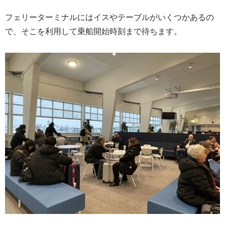
フェリーターミナルにはイスやテーブルがいくつかあるの
で、そこを利用して乗船開始時刻まで待ちます。