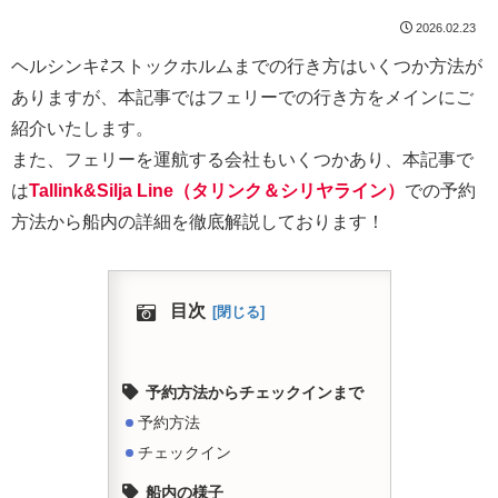
2026.02.23
ヘルシンキ⇄ストックホルムまでの行き方はいくつか方法が
ありますが、本記事ではフェリーでの行き方をメインにご
紹介いたします。
また、フェリーを運航する会社もいくつかあり、本記事で
は
Tallink&Silja Line（タリンク＆シリヤライン）
での予約
方法から船内の詳細を徹底解説しております！
目次
予約方法からチェックインまで
予約方法
チェックイン
船内の様子