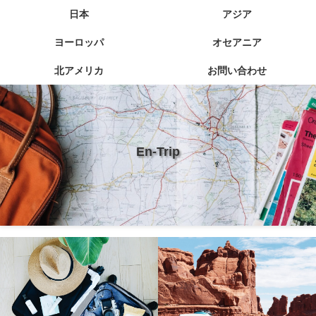
日本
アジア
ヨーロッパ
オセアニア
北アメリカ
お問い合わせ
En-Trip