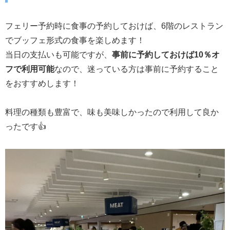
フェリー予約時に食事の予約しておけば、6階のレストラン
でブッフェ形式の食事を楽しめます！
当日の支払いも可能ですが、
事前に予約しておけば10％オ
フで利用可能
なので、迷っている方は事前に予約すること
をおすすめします！
料理の種類も豊富で、味も美味しかったので利用して良か
ったです👍