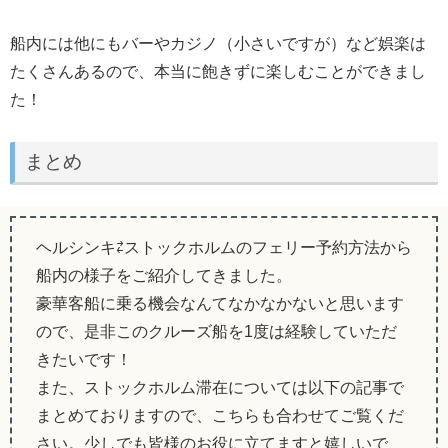
船内には他にもバーやカジノ（小さいですが）など娯楽は
たくさんあるので、本当に飽きずに楽しむことができまし
た！
まとめ
ヘルシンキ⇄ストックホルムのフェリー予約方法から
船内の様子をご紹介してきました。
豪華客船に乗る機会なんてなかなかないと思います
ので、是非このクルーズ船を1度は経験していただ
きたいです！
また、ストックホルム滞在については以下の記事で
まとめておりますので、こちらも合わせてご覧くだ
さい。少しでも皆様のお役に立てますと嬉しいで