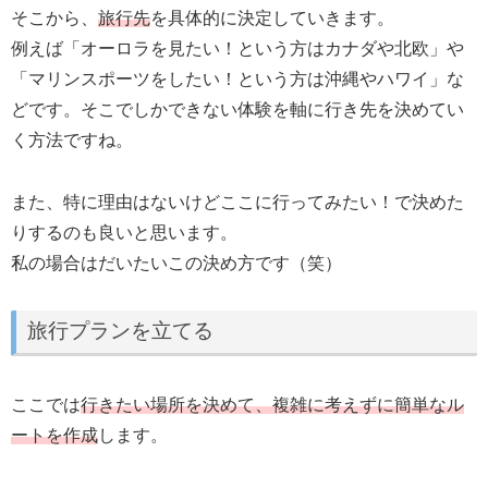
そこから、
旅行先
を具体的に決定していきます。
例えば「オーロラを見たい！という方はカナダや北欧」や
「マリンスポーツをしたい！という方は沖縄やハワイ」な
どです。そこでしかできない体験を軸に行き先を決めてい
く方法ですね。
また、特に理由はないけどここに行ってみたい！で決めた
りするのも良いと思います。
私の場合はだいたいこの決め方です（笑）
旅行プランを立てる
ここでは
行きたい場所を決めて、複雑に考えずに簡単なル
ートを作成
します。