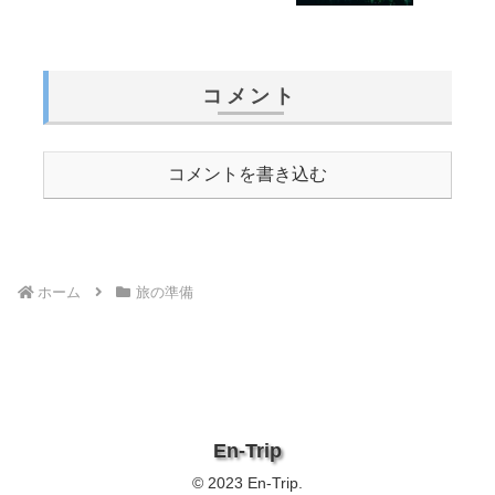
コメント
コメントを書き込む
ホーム
旅の準備
En-Trip
© 2023 En-Trip.