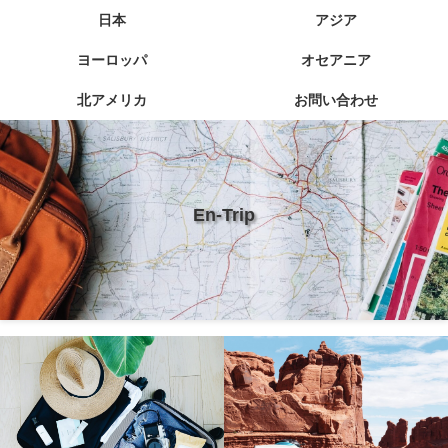
日本
アジア
ヨーロッパ
オセアニア
北アメリカ
お問い合わせ
En-Trip