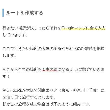
ルートを作成する
行きたい場所が決まったらそれを
Googleマップに全て入力
していきます。
ここで行きたい場所の大体の場所やそれらの距離感を把握
します。
そこから全ての場所を
１本の線
になるように繋げていきま
す！
例えば出発が大阪で関東エリア（東京・神奈川・千葉）に
２泊３日で旅行するとします。
私がこの旅程を組む場合は以下のように組みます。