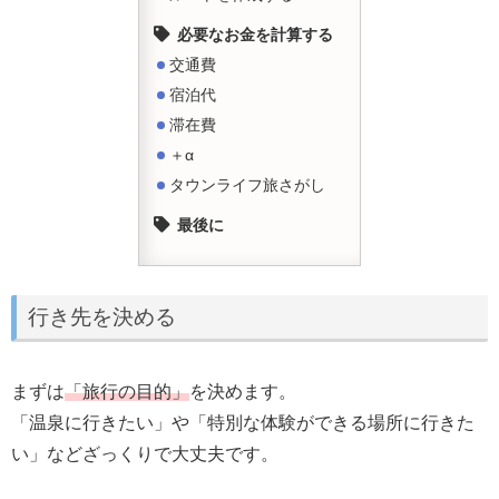
必要なお金を計算する
交通費
宿泊代
滞在費
＋α
タウンライフ旅さがし
最後に
行き先を決める
まずは
「旅行の目的」
を決めます。
「温泉に行きたい」や「特別な体験ができる場所に行きた
い」などざっくりで大丈夫です。