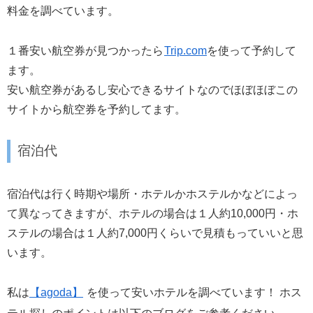
料金を調べています。
１番安い航空券が見つかったら
Trip.com
を使って予約して
ます。
安い航空券があるし安心できるサイトなのでほぼほぼこの
サイトから航空券を予約してます。
宿泊代
宿泊代は行く時期や場所・ホテルかホステルかなどによっ
て異なってきますが、ホテルの場合は１人約10,000円・ホ
ステルの場合は１人約7,000円くらいで見積もっていいと思
います。
私は
【agoda】
を使って安いホテルを調べています！ ホス