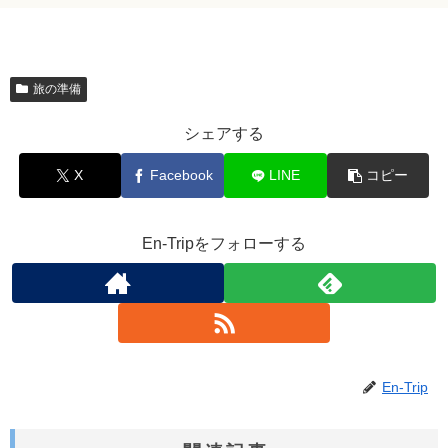
旅の準備
シェアする
X
Facebook
LINE
コピー
En-Tripをフォローする
En-Trip