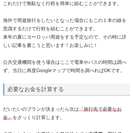
これだけで無駄なく行程を簡単に組むことができます。
海外で周遊旅行をしたいとなった場合にもこの１本の線を
意識するだけで行程を組むことができます。
来年の夏にヨーロッパ周遊をする予定なので、その時に詳
しい記事を書こうと思います！お楽しみに！
公共交通機関を使う場合はここで電車やバスの時間は調べ
ず、当日に再度Googleマップで時間を調べればOKです。
必要なお金を計算する
だいたいのプランが決まったら次は
「
旅行先
で
必要なお
金」
をざっくり計算します。