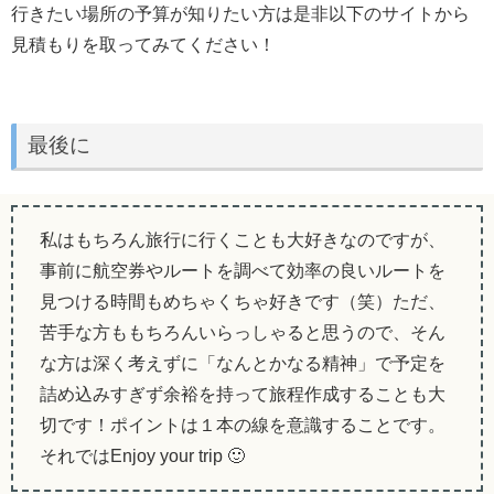
行きたい場所の予算が知りたい方は是非以下のサイトから
見積もりを取ってみてください！
最後に
私はもちろん旅行に行くことも大好きなのですが、
事前に航空券やルートを調べて効率の良いルートを
見つける時間もめちゃくちゃ好きです（笑）ただ、
苦手な方ももちろんいらっしゃると思うので、そん
な方は深く考えずに「なんとかなる精神」で予定を
詰め込みすぎず余裕を持って旅程作成することも大
切です！ポイントは１本の線を意識することです。
それではEnjoy your trip 🙂