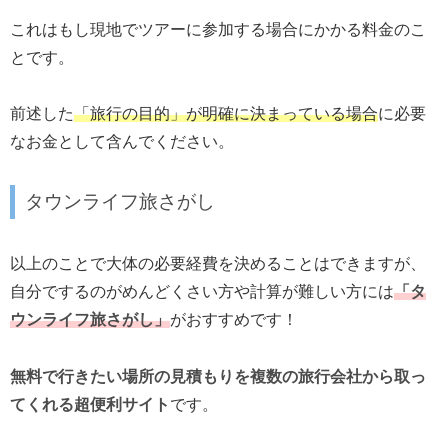
これはもし現地でツアーに参加する場合にかかる料金のこ
とです。
前述した
「旅行の目的」が明確に決まっている場合
に必要
なお金として含んでください。
タウンライフ旅さがし
以上のことで大体の必要経費を決めることはできますが、
自分でするのがめんどくさい方や計算が難しい方には
「タ
ウンライフ旅さがし」
がおすすめです！
無料で行きたい場所の見積もりを複数の旅行会社から取っ
てくれる超便利サイト
です。