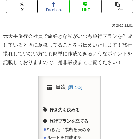
X
Facebook
LINE
コピー
2023.12.01
元大手旅行会社員で旅好きな私がいつも旅行プランを作成
しているときに意識してることをお伝えいたします！旅行
慣れしていない方でも簡単に作成できるようなポイントを
記載しておりますので、是非最後までご覧ください！
目次
行き先を決める
旅行プランを立てる
行きたい場所を決める
ルートを作成する