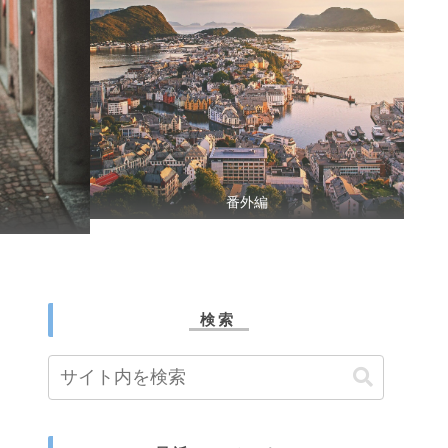
番外編
検索