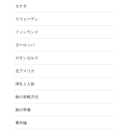
カナダ
スウェーデン
フィンランド
ヨーロッパ
ロサンゼルス
北アメリカ
弾丸１人旅
旅の攻略方法
旅の準備
番外編