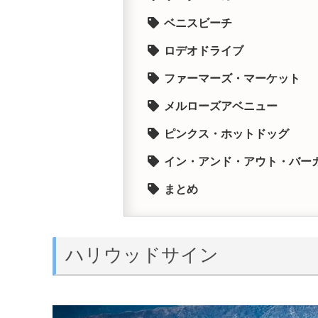
ベニスビーチ
ロデオドライブ
ファーマーズ・マーケット
メルローズアベニュー
ピンクス・ホットドッグ
イン・アンド・アウト・バー
まとめ
ハリウッドサイン