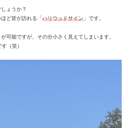
でしょうか？
いほど皆が訪れる「
ハリウッドサイン
」です。
とが可能ですが、その分小さく見えてしまいます。
です（笑）