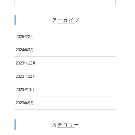
アーカイブ
2026年2月
2024年3月
2023年12月
2023年11月
2023年10月
2023年9月
カテゴリー