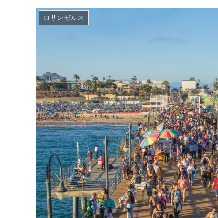
ロサンゼルス