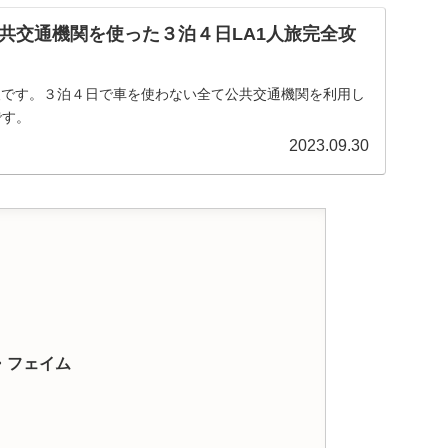
共交通機関を使った３泊４日LA1人旅完全攻
情報です。３泊４日で車を使わない全て公共交通機関を利用し
です。
2023.09.30
・フェイム