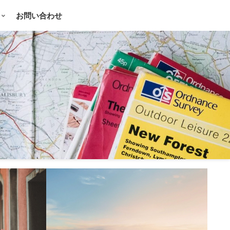
お問い合わせ