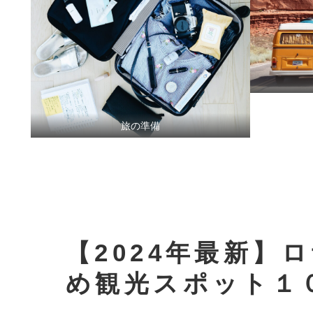
旅の準備
【2024年最新】
め観光スポット１