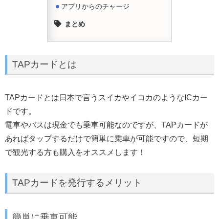
アプリからのチャージ
まとめ
TAPカードとは
TAPカードとは日本で言うスイカやイコカのようなICカー
ドです。
電車やバスは現金でも乗車可能なのですが、TAPカードが
あればタップするだけで簡単に乗車が可能ですので、短期
で観光する方も購入をオススメします！
TAPカードを発行するメリット
簡単に乗車可能