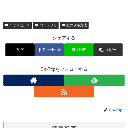
ロサンゼルス
北アメリカ
旅の攻略方法
シェアする
X
Facebook
LINE
コピー
En-Tripをフォローする
En-Trip