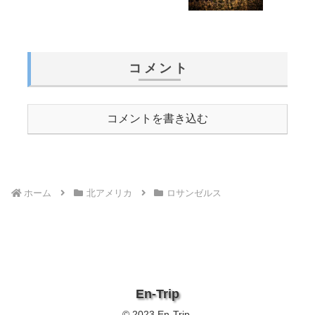
コメント
コメントを書き込む
ホーム
北アメリカ
ロサンゼルス
En-Trip
© 2023 En-Trip.