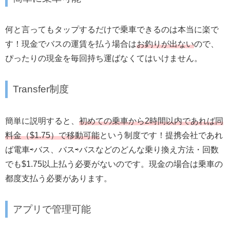
何と言ってもタップするだけで乗車できるのは本当に楽で
す！現金でバスの運賃を払う場合は
お釣りが出ない
ので、
ぴったりの現金を毎回持ち運ばなくてはいけません。
Transfer制度
簡単に説明すると、
初めての乗車から2時間以内であれば同
料金（$1.75）で移動可能
という制度です！提携会社であれ
ば電車⇨バス、バス⇨バスなどのどんな乗り換え方法・回数
でも$1.75以上払う必要がないのです。現金の場合は乗車の
都度支払う必要があります。
アプリで管理可能