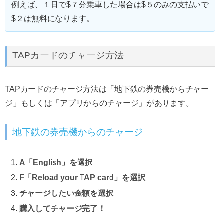
例えば、１日で$７分乗車した場合は$５のみの支払いで
$２は無料になります。
TAPカードのチャージ方法
TAPカードのチャージ方法は「地下鉄の券売機からチャー
ジ」もしくは「アプリからのチャージ」があります。
地下鉄の券売機からのチャージ
A「English」を選択
F「Reload your TAP card」を選択
チャージしたい金額を選択
購入してチャージ完了！