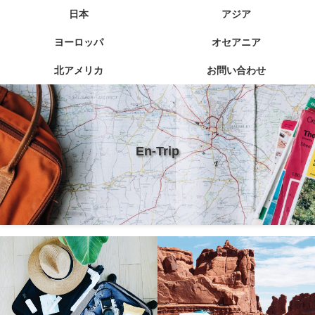
日本
アジア
ヨーロッパ
オセアニア
北アメリカ
お問い合わせ
En-Trip