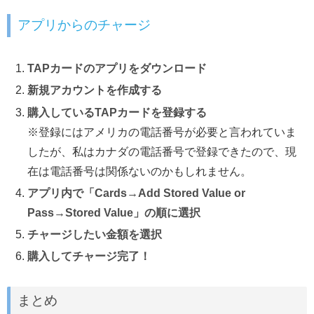
アプリからのチャージ
TAPカードのアプリをダウンロード
新規アカウントを作成する
購入しているTAPカードを登録する
※登録にはアメリカの電話番号が必要と言われていま
したが、私はカナダの電話番号で登録できたので、現
在は電話番号は関係ないのかもしれません。
アプリ内で「Cards→Add Stored Value or
Pass→Stored Value」の順に選択
チャージしたい金額を選択
購入してチャージ完了！
まとめ