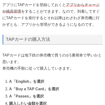
アプリにTAPカードを登録しておくと
アプリからチャージ
や残高管理
をすることができます。なので、到着してすぐ
にTAPカードを発行するとそれ以降はわざわざ券売機に行
かずとも、アプリから管理ができるようになるのです。
TAPカードの購入方法
TAPカードは地下鉄の券売機で買うのが1番簡単で早いかと
思います。
券売機の手順に従って購入していきます。
A「English」を選択
A「Buy a TAP Card」を選択
A「Passes」を選択
購入したい金額を選択